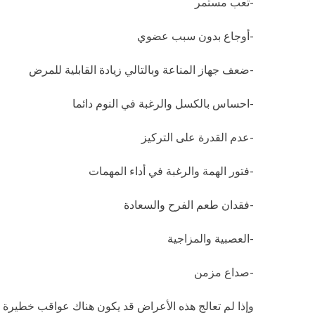
-تعب مستمر
-أوجاع بدون سبب عضوي
-ضعف جهاز المناعة وبالتالي زيادة القابلية للمرض
-احساس بالكسل والرغبة في النوم دائما
-عدم القدرة على التركيز
-فتور الهمة والرغبة في أداء المهمات
-فقدان طعم الفرح والسعادة
-العصبية والمزاجية
-صداع مزمن
وإذا لم تعالج هذه الأعراض قد يكون هناك عواقب خطيرة ع