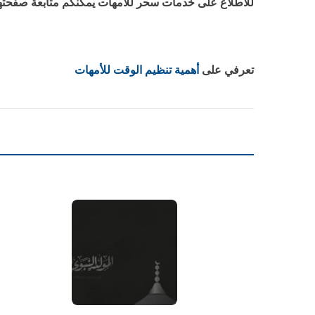
للاطلاع على خدمات سحر للأمهات يمكنكم متابعة صفحته
تعرفي على
أهمية تنظيم الوقت للأمهات