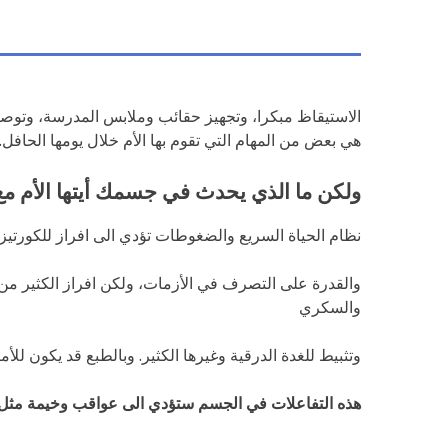
الاستيقاظ مبكرا، وتجهيز حقائب وملابس المدرسة، وتوصيل 
هي بعض من المهام التي تقوم بها الأم خلال يومها الحافل.
ولكن ما الذي يحدث في جسمك أيتها الأم مع
نظام الحياة السريع والضغوطات تؤدي الى افراز للكورت
والقدرة على التصرف في الأزمات، ولكن افراز الكثير من
والسكري
وتثبيط للغدة الدرقية وغيرها الكثير. وبالطبع قد يكون للأ
هذه التفاعلات في الجسم ستؤدي الى عواقب وخيمة مثل: