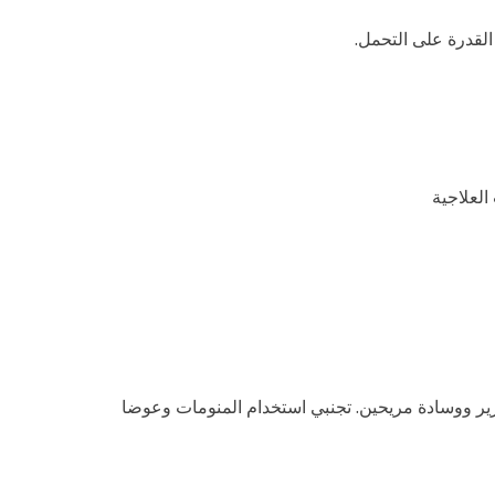
لقدرة على التحمل.
العلاجية
ير ووسادة مريحين. تجنبي استخدام المنومات وعوضا