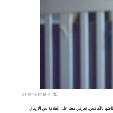
Sahar Alkhatib
اقتها بالكافيين. تعرفي معنا على العلاقة بين الإرهاق