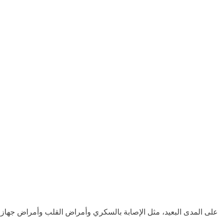
لى المدى البعيد، مثل الإصابة بالسكري وأمراض القلب وأمراض جهاز ا