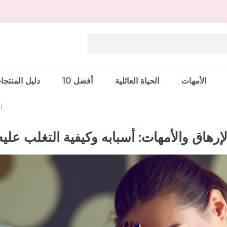
الأمهات
الحياة العائلية
أفضل 10
دليل المنتجا
ا
لإرهاق والأمهات: أسبابه وكيفية التغلب عليه