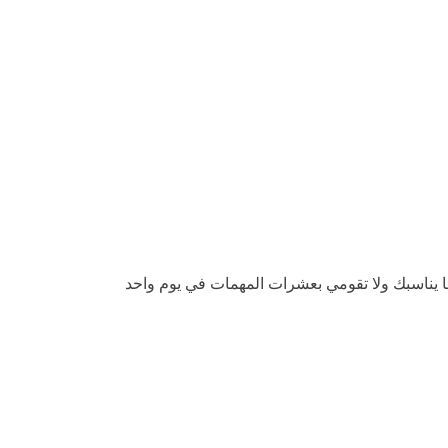
 يناسبك ولا تقومي بعشرات المهمات في يوم واحد