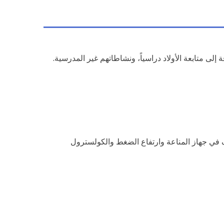
ى متابعة الأولاد دراسياً، ونشاطاتهم غير المدرسية.
 في جهاز المناعة وارتفاع الضغط والكولسترول