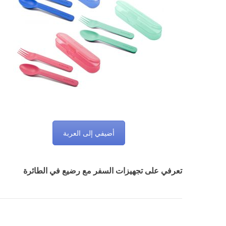
أضيفي إلى العربة
تعرفي على تجهيزات السفر مع رضيع في الطائرة