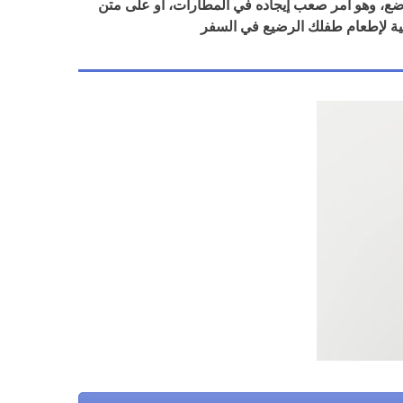
ضع، وهو أمر صعب إيجاده في المطارات، أو على متن
ة لإطعام طفلك الرضيع في السفر