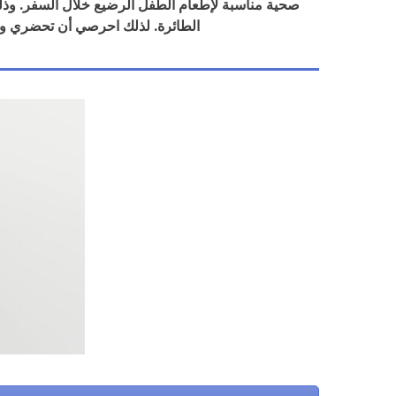
صحية مناسبة لإطعام الطفل الرضيع خلال السفر. وذل
الطائرة. لذلك احرصي أن تحضري و