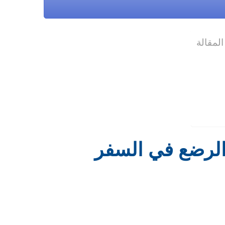
لمقالة
 الرضع في السفر