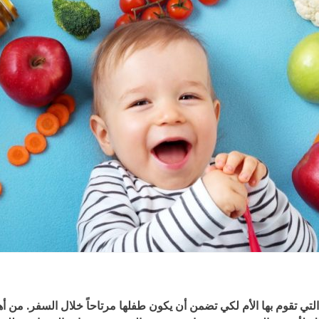
لتي تقوم بها الأم لكي تضمن أن يكون طفلها مرتاحاً خلال السفر. م