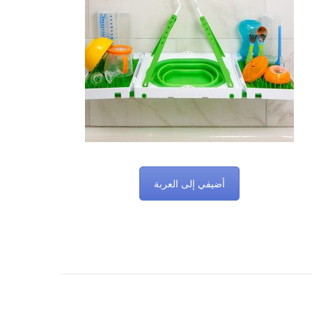
أضيفي إلى العربة