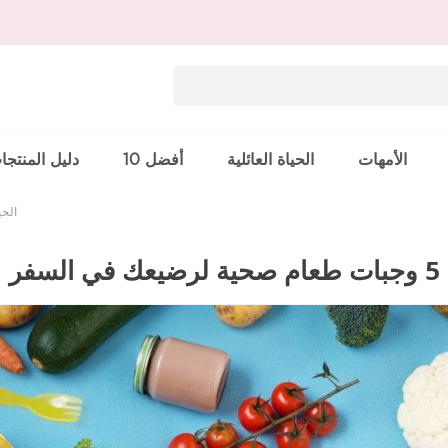
الأمهات
الحياة العائلية
أفضل 10
دليل المنتجا
الحي
5 وجبات طعام صحية لرضيعك في السفر