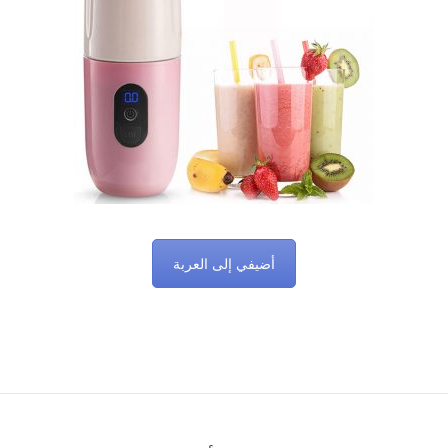
أضيفي إلى العربة