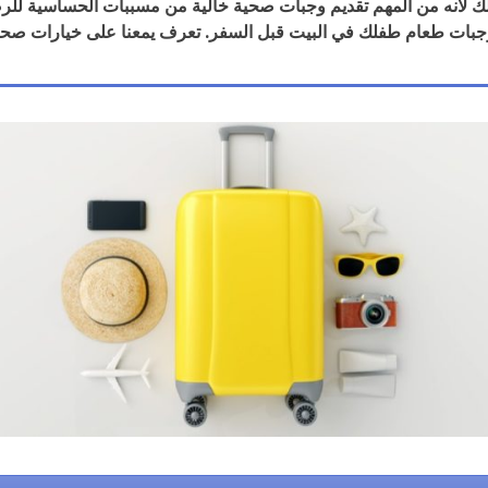
ك لأنه من المهم تقديم وجبات صحية خالية من مسببات الحساسية للر
جبات طعام طفلك في البيت قبل السفر. تعرف يمعنا على خيارات صحي