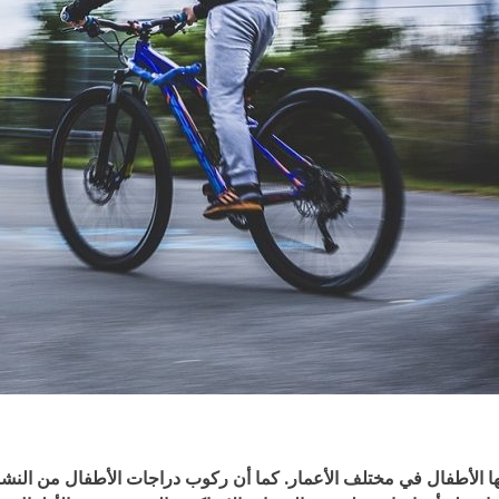
 الأطفال في مختلف الأعمار. كما أن ركوب دراجات الأطفال من النشاطا