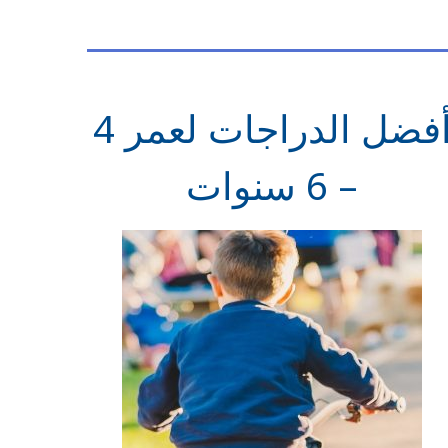
أفضل الدراجات لعمر 4
– 6 سنوات