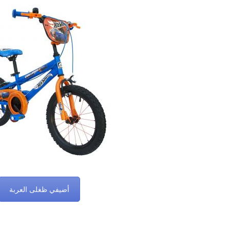
أضيفي ظغلى العربة