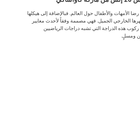
ضا الأمهات والأطفال حول العالم. فبالإضافة إلى هيكلها
رها الخارجي الجميل. فهي مصممة وفقاً لأحدث معايير
كوب هذه الدراجة التي تشبه دراجات الرياضيين
ن ومسلٍ.