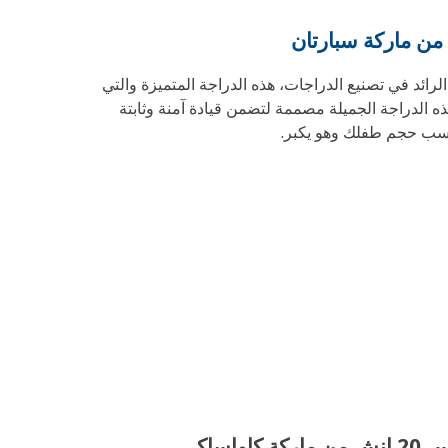
لرائد في تصنيع الدراجات، هذه الدراجة المتميزة والتي
 الدراجة الجميلة مصممة لتضمن قيادة آمنة وثابتة
تناسب حجم طفلك وهو يكبر.
اساكي