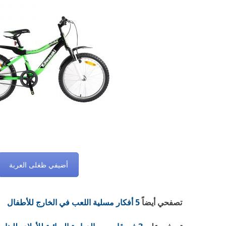
أضيفي ظغلى العربة
تصفحي أيضاً
5 أفكار مسلية اللعب في الخارج للأطفال