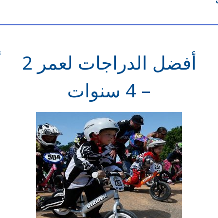
أفضل الدراجات لعمر 2
– 4 سنوات