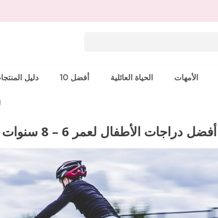
الأمهات
الحياة العائلية
أفضل 10
دليل المنتجا
أ
أفضل دراجات الأطفال لعمر 6 – 8 سنوات