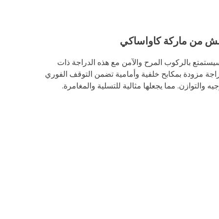
ستمتع بالركوب المرح والآمن مع هذه الدراجة ذات
دراجة مزودة بمكابح خلفية وأمامية تضمن التوقف الفوري
يه والتوازن. مما يجعلها مثالية للتسلية والمغامرة.