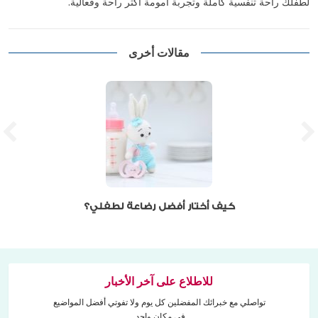
لطفلك راحة تنفسية كاملة وتجربة أمومة أكثر راحة وفعالية.
مقالات أخرى
كيف أختار أفضل رضاعة لطفلي؟
للاطلاع على آخر الأخبار
تواصلي مع خبرائك المفضلين كل يوم ولا تفوتي أفضل المواضيع
في مكان واحد.