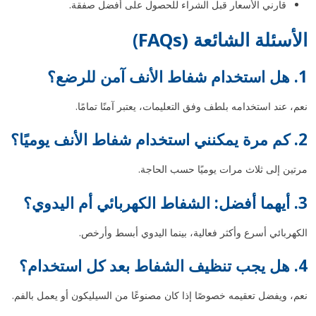
قارني الأسعار قبل الشراء للحصول على أفضل صفقة.
الأسئلة الشائعة (FAQs)
1. هل استخدام شفاط الأنف آمن للرضع؟
نعم، عند استخدامه بلطف وفق التعليمات، يعتبر آمنًا تمامًا.
2. كم مرة يمكنني استخدام شفاط الأنف يوميًا؟
مرتين إلى ثلاث مرات يوميًا حسب الحاجة.
3. أيهما أفضل: الشفاط الكهربائي أم اليدوي؟
الكهربائي أسرع وأكثر فعالية، بينما اليدوي أبسط وأرخص.
4. هل يجب تنظيف الشفاط بعد كل استخدام؟
نعم، ويفضل تعقيمه خصوصًا إذا كان مصنوعًا من السيليكون أو يعمل بالفم.