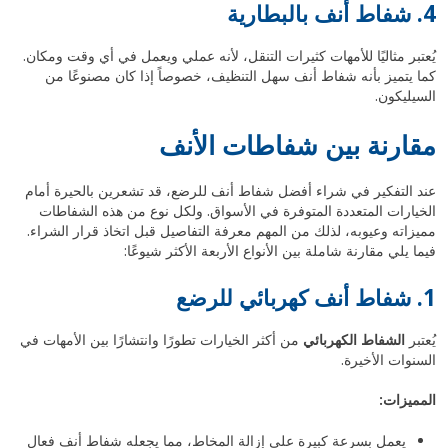
4. شفاط أنف بالبطارية
يُعتبر مثاليًا للأمهات كثيرات التنقل، لأنه عملي ويعمل في أي وقت ومكان.
كما يتميز بأنه شفاط أنف سهل التنظيف، خصوصاً إذا كان مصنوعًا من
السيليكون.
مقارنة بين شفاطات الأنف
عند التفكير في شراء أفضل شفاط أنف للرضع، قد تشعرين بالحيرة أمام
الخيارات المتعددة المتوفرة في الأسواق. ولكل نوع من هذه الشفاطات
مميزاته وعيوبه، لذلك من المهم معرفة التفاصيل قبل اتخاذ قرار الشراء.
فيما يلي مقارنة شاملة بين الأنواع الأربعة الأكثر شيوعًا:
1. شفاط أنف كهربائي للرضع
يُعتبر
الشفاط الكهربائي
من أكثر الخيارات تطورًا وانتشارًا بين الأمهات في
السنوات الأخيرة.
المميزات:
يعمل بسرعة كبيرة على إزالة المخاط، مما يجعله شفاط أنف فعال