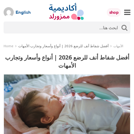
Skip
to
shop
English
content
ث
Mumzworld
حث
أفضل شفاط أنف للرضع 2026 | أنواع وأسعار وتجارب الأمهات
الأمهات
Home
أفضل شفاط أنف للرضع 2026 | أنواع وأسعار وتجارب
الأمهات