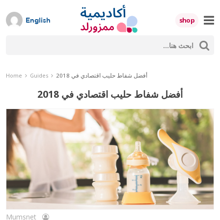
Skip
to
shop
English
content
ث
Mumzworld
حث
أفضل شفاط حليب اقتصادي في 2018
Home
Guides
أفضل شفاط حليب اقتصادي في 2018
Mumsnet