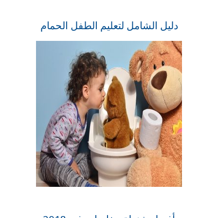
دليل الشامل لتعليم الطفل الحمام