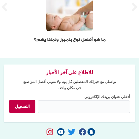
ما هو أفضل نوع بامبرز ولماذا يهم؟
للاطلاع على آخر الأخبار
تواصلي مع خبرائك المفضلين كل يوم ولا تفوتي أفضل المواضيع
في مكان واحد.
أدخلي عنوان بريدك الإلكتروني
التسجيل