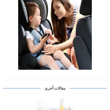
مقالات أخرى