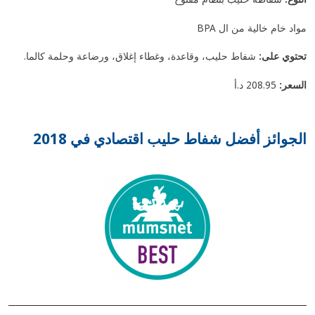
مواد خام خالية من ال BPA
تحتوي على:
شفاط حليب، وقاعدة، وغطاء إغلاق، ورضاعة وحلمة كالما.
السعر:
208.95 د.أ
الجوائز أفضل شفاط حليب اقتصادي في 2018