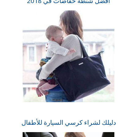
أفضل شنطة حفاضات في 2018
دليلك لشراء كرسي السيارة للأطفال