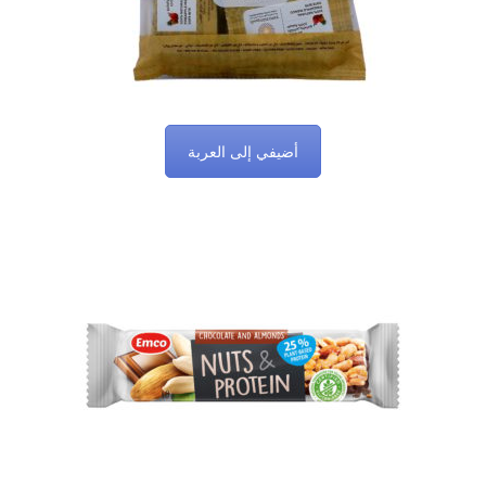
أضيفي إلى العربة