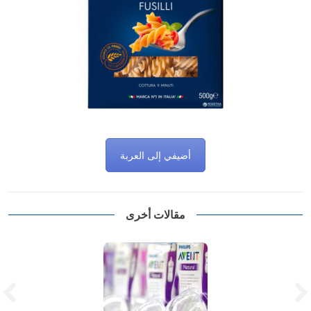
أضيفي إلى العربة
مقالات أخرى