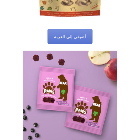
أضيفي إلى العربة