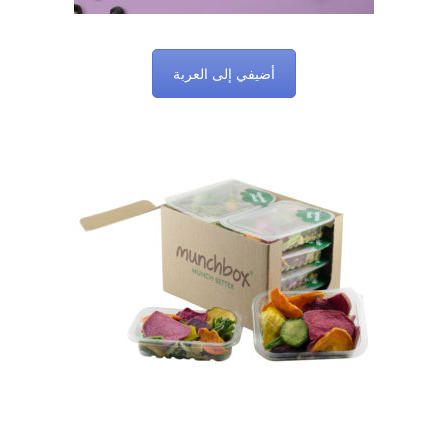
أضيفي إلى العربة