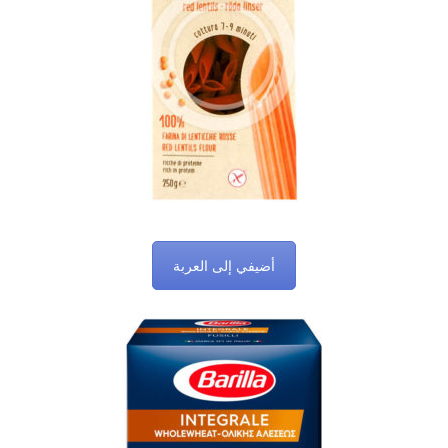
أضيفي إلى العربة