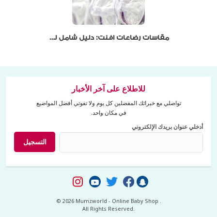
مقاسات رضاعات افنت: دليل شامل للأمهات من ممزورلد
للاطلاع على آخر الأخبار
تواصلي مع خبرائك المفضلين كل يوم ولا تفوتي أفضل المواضيع
في مكان واحد.
أدخلي عنوان بريدك الإلكتروني
التسجيل
© 2026 Mumzworld - Online Baby Shop .
All Rights Reserved.