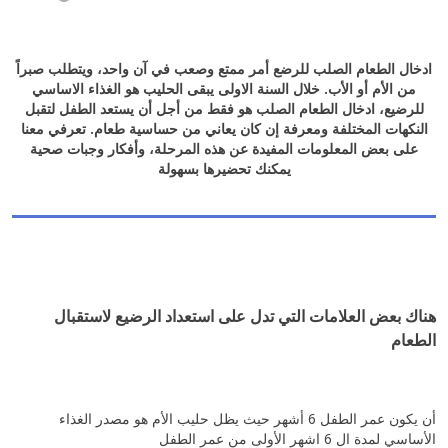
ادخال الطعام الصلب للرضع أمر ممتع وصعب في آن واحد
،
ويتطلب صبراً
من الأم أو الأب.
خلال السنة الاولى يبقى الحليب هو الغذاء الاساسي
للرضيع، ادخال الطعام الصلب هو فقط من أجل أن يستعد الطفل لتقبل
النكهات المختلفة ومعرفة إن كان يعاني من حساسية طعام. تعرفي معنا
على بعض المعلومات المفيدة عن هذه المرحلة، وأفكار وجبات صحية
يمكنك تحضيرها بسهولة
هناك بعض العلامات التي تدل على استعداد الرضيع لاستقبال
الطعام
أن يكون عمر الطفل 6 أشهر حيث يظل حليب الأم هو مصدر الغذاء
الأساسي لمدة ال 6 اشهر الأولى من عمر الطفل