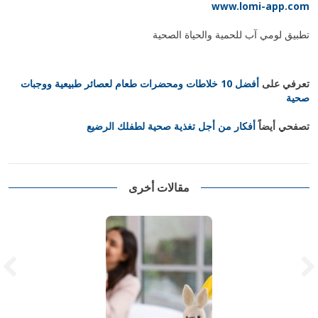
www.lomi-app.com
تطبيق لومي آب للحمية والحياة الصحية
تعرفي على
أفضل 10 خلاطات ومحضرات طعام لعصائر طبيعية ووجبات
صحية
تصفحي أيضاً
أفكار من أجل تغذية صحية لطفلك الرضيع
مقالات أخرى