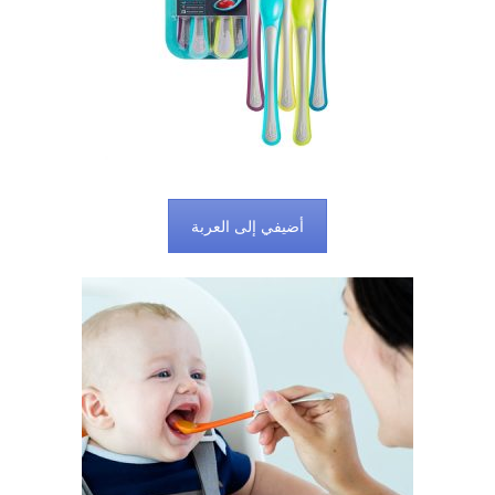
أضيفي إلى العربة