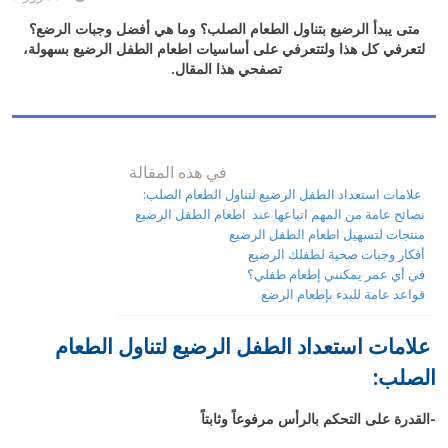
متى يبدأ الرضيع بتناول الطعام الصلب؟ وما هي أفضل وجبات الرضع؟
لتعرفي كل هذا ولت
تعرفي على أساسيات اطعام الطفل الرضيع بسهولة،
تصفحي هذا المقال.
في هذه المقالة
علامات استعداد الطفل الرضيع لتناول الطعام الصلب:
نصائح عامة من المهم اتباعها عند اطعام الطفل الرضيع
منتجات لتسهيل اطعام الطفل الرضيع
أفكار وجبات صحية لطفلك الرضيع
في أي عمر يمكنني إطعام طفلي؟
قواعد عامة للبدء بإطعام الرضع
علامات استعداد الطفل الرضيع لتناول الطعام
الصلب:
-القدرة على التحكم بالرأس مرفوعاً وثابتاً