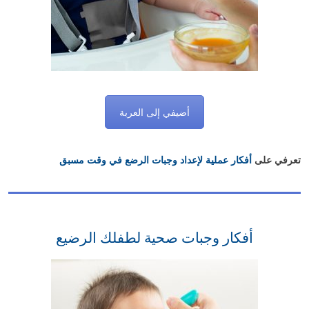
أضيفي إلى العربة
تعرفي على
أفكار عملية لإعداد وجبات الرضع في وقت مسبق
أفكار وجبات صحية لطفلك الرضيع