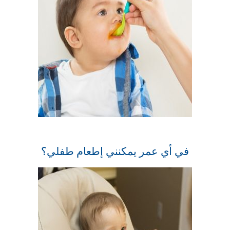
في أي عمر يمكنني إطعام طفلي؟