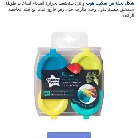
شكل نحلة من سكيب هوب
والتي ستحتفظ بحرارة الطعام لساعات طويلة.
سيعشق طفلك تناول وجبة طازجة حتى وهو خارج البيت مع هذه الحافظة
الرائعة.