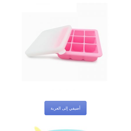
أضيفي إلى العربة