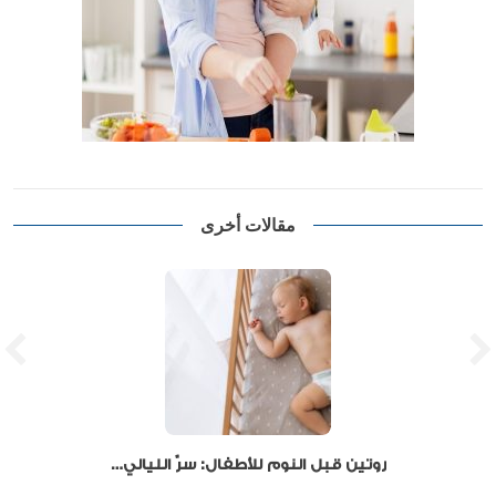
مقالات أخرى
روتين قبل النوم للأطفال: سرّ الليالي الهادئة