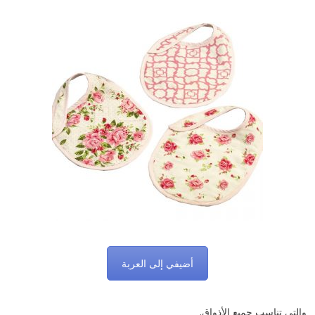
أضيفي إلى العربة
والتي تناسب جميع الأذواق.