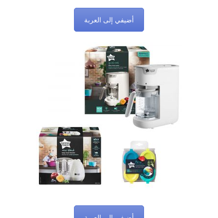
أضيفي إلى العربة
أضيفي إلى العربة