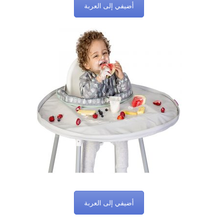
أضيفي إلى العربة
أضيفي إلى العربة