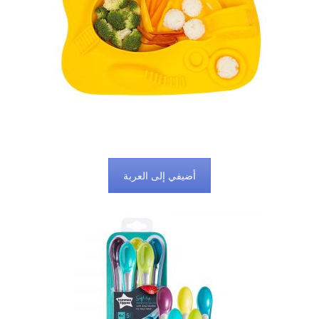
أضيفي إلى العربة