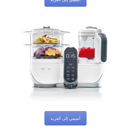
أضيفي إلى العربة