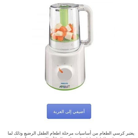
أضيفي إلى العربة
يعتبر كرسي الطعام من أساسيات مرحلة اطعام الطفل الرضيع وذلك لما