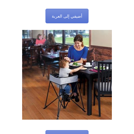
أضيفي إلى العربة