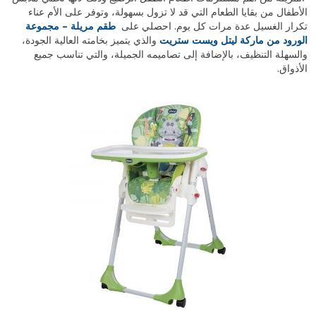
الأطفال من بقايا الطعام التي قد لا تزول بسهولة، وتوفر على الأم عناء
تكرار الغسيل عدة مرات كل يوم. احصلي على
طقم مريلة – مجموعة
الورود من ماركة ليتل ويست ستريت
والذي يتميز بخامته العالية الجودة،
والسهلة التنظيف، بالإضافة إلى تصاميمه الجميلة، والتي تناسب جميع
الأذواق.