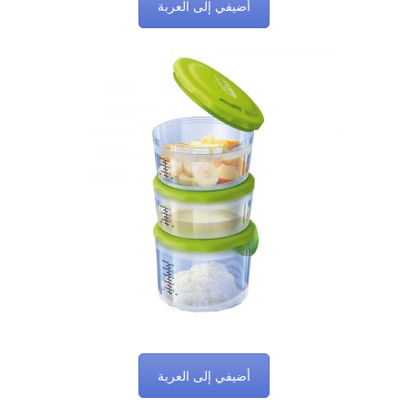
أضيفي إلى العربة
أضيفي إلى العربة