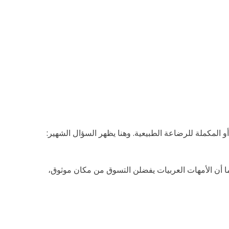
و المكملة للرضاعة الطبيعية. وهنا يظهر السؤال الشهير:
وبما أن الأمهات العربيات يفضلن التسوق من مكان موثوق،