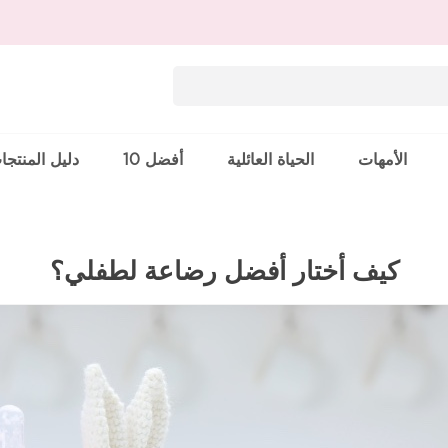
الأمهات
الحياة العائلية
أفضل 10
دليل المنتجا
كيف أختار أفضل رضاعة لطفلي؟