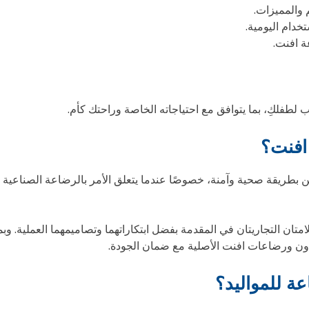
والمميزات.
خدام اليومية.
ة افنت.
لطفلكِ، بما يتوافق مع احتياجاته الخاصة وراحتك كأم.
 افنت؟
ن بطريقة صحية وآمنة، خصوصًا عندما يتعلق الأمر بالرضاعة الصناعية أ
امتان التجاريتان في المقدمة بفضل ابتكاراتهما وتصاميمهما العملية. 
ون ورضاعات افنت الأصلية مع ضمان الجودة.
ة للمواليد؟