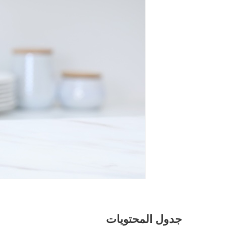
جدول المحتويات