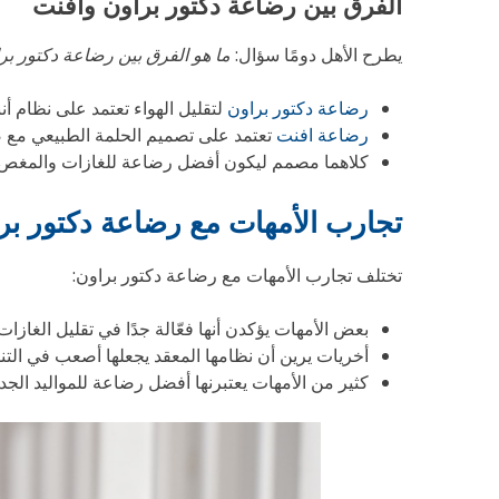
الفرق بين رضاعة دكتور براون وافنت
يطرح الأهل دومًا سؤال:
ما هو الفرق بين رضاعة دكتور بر
رضاعة دكتور براون
لتقليل الهواء تعتمد على نظام أن
رضاعة افنت
تعتمد على تصميم الحلمة الطبيعي مع 
كلاهما مصمم ليكون أفضل رضاعة للغازات والمغص، ل
تجارب الأمهات مع رضاعة دكتور برا
تختلف تجارب الأمهات مع رضاعة دكتور براون:
بعض الأمهات يؤكدن أنها فعّالة جدًا في تقليل الغازات.
أخريات يرين أن نظامها المعقد يجعلها أصعب في الت
كثير من الأمهات يعتبرنها أفضل رضاعة للمواليد الج