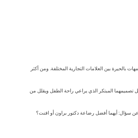
هات بالحيرة بين العلامات التجارية المختلفة. ومن أكثر
ل تصميمهما المبتكر الذي يراعي راحة الطفل ويقلل من
 عن سؤال: أيهما أفضل رضاعة دكتور براون أو افنت؟