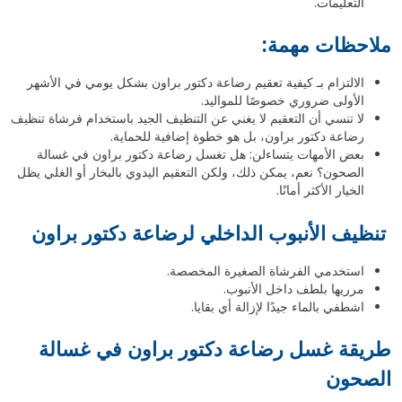
التعليمات.
ملاحظات مهمة:
الالتزام بـ كيفية تعقيم رضاعة دكتور براون بشكل يومي في الأشهر
الأولى ضروري خصوصًا للمواليد.
لا تنسي أن التعقيم لا يغني عن التنظيف الجيد باستخدام فرشاة تنظيف
رضاعة دكتور براون، بل هو خطوة إضافية للحماية.
بعض الأمهات يتساءلن: هل تغسل رضاعة دكتور براون في غسالة
الصحون؟ نعم، يمكن ذلك، ولكن التعقيم اليدوي بالبخار أو الغلي يظل
الخيار الأكثر أمانًا.
تنظيف الأنبوب الداخلي لرضاعة دكتور براون
استخدمي الفرشاة الصغيرة المخصصة.
مرريها بلطف داخل الأنبوب.
اشطفي بالماء جيدًا لإزالة أي بقايا.
طريقة غسل رضاعة دكتور براون في غسالة
الصحون