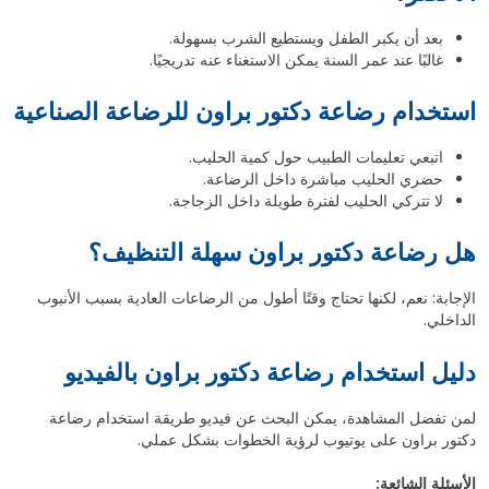
بعد أن يكبر الطفل ويستطيع الشرب بسهولة.
غالبًا عند عمر السنة يمكن الاستغناء عنه تدريجيًا.
استخدام رضاعة دكتور براون للرضاعة الصناعية
اتبعي تعليمات الطبيب حول كمية الحليب.
حضري الحليب مباشرة داخل الرضاعة.
لا تتركي الحليب لفترة طويلة داخل الزجاجة.
هل رضاعة دكتور براون سهلة التنظيف؟
الإجابة: نعم، لكنها تحتاج وقتًا أطول من الرضاعات العادية بسبب الأنبوب
الداخلي.
دليل استخدام رضاعة دكتور براون بالفيديو
لمن تفضل المشاهدة، يمكن البحث عن فيديو طريقة استخدام رضاعة
دكتور براون على يوتيوب لرؤية الخطوات بشكل عملي.
الأسئلة الشائعة: