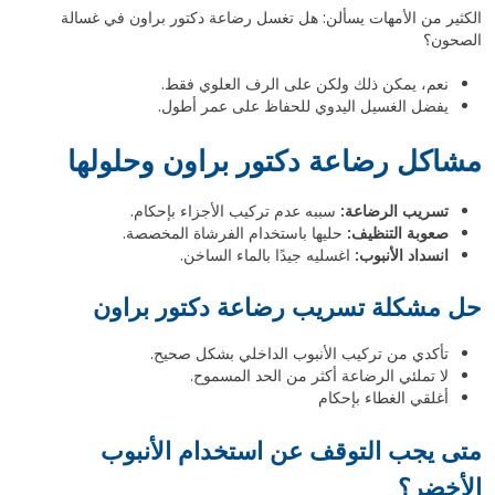
الكثير من الأمهات يسألن: هل تغسل رضاعة دكتور براون في غسالة
الصحون؟
نعم، يمكن ذلك ولكن على الرف العلوي فقط.
يفضل الغسيل اليدوي للحفاظ على عمر أطول.
مشاكل رضاعة دكتور براون وحلولها
تسريب الرضاعة:
سببه عدم تركيب الأجزاء بإحكام.
صعوبة التنظيف:
حليها باستخدام الفرشاة المخصصة.
انسداد الأنبوب:
اغسليه جيدًا بالماء الساخن.
حل مشكلة تسريب رضاعة دكتور براون
تأكدي من تركيب الأنبوب الداخلي بشكل صحيح.
لا تملئي الرضاعة أكثر من الحد المسموح.
أغلقي الغطاء بإحكام
متى يجب التوقف عن استخدام الأنبوب
الأخضر؟