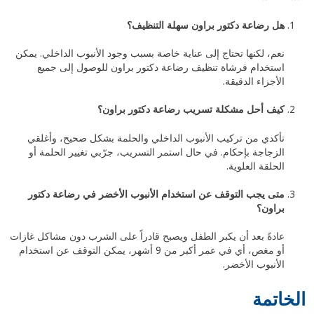
هل رضاعة دكتور براون سهلة التنظيف؟
نعم، لكنها تحتاج إلى عناية خاصة بسبب وجود الأنبوب الداخلي. يمكن
استخدام فرشاة تنظيف رضاعة دكتور براون للوصول إلى جميع
الأجزاء الدقيقة.
كيف أحل مشكلة تسريب رضاعة دكتور براون؟
تأكدي من تركيب الأنبوب الداخلي والحلمة بشكل صحيح، وأغلقي
الزجاجة بإحكام. في حال استمر التسريب، جرّبي تغيير الحلمة أو
الحلقة العلوية.
متى يجب التوقف عن استخدام الأنبوب الأخضر في رضاعة دكتور
براون؟
عادةً بعد أن يكبر الطفل ويصبح قادراً على الشرب دون مشاكل غازات
أو مغص، أي في عمر أكبر من 9 أشهر، يمكن التوقف عن استخدام
الأنبوب الأخضر.
الخاتمة