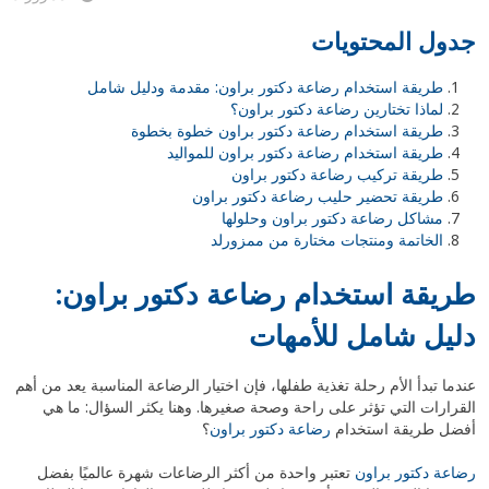
جدول المحتويات
طريقة استخدام رضاعة دكتور براون: مقدمة ودليل شامل
لماذا تختارين رضاعة دكتور براون؟
طريقة استخدام رضاعة دكتور براون خطوة بخطوة
طريقة استخدام رضاعة دكتور براون للمواليد
طريقة تركيب رضاعة دكتور براون
طريقة تحضير حليب رضاعة دكتور براون
مشاكل رضاعة دكتور براون وحلولها
الخاتمة ومنتجات مختارة من ممزورلد
طريقة استخدام رضاعة دكتور براون:
دليل شامل للأمهات
عندما تبدأ الأم رحلة تغذية طفلها، فإن اختيار الرضاعة المناسبة يعد من أهم
القرارات التي تؤثر على راحة وصحة صغيرها. وهنا يكثر السؤال: ما هي
أفضل طريقة استخدام
رضاعة دكتور براون
؟
رضاعة دكتور براون
تعتبر واحدة من أكثر الرضاعات شهرة عالميًا بفضل