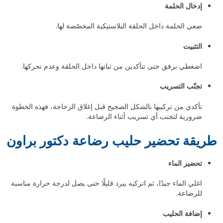
إدخال الحلمة
ضعي الحلمة داخل الحلقة البلاستيكية المخصّصة لها.
التثبيت
اضغطي برفق حتى تتأكدين من ثباتها داخل الحلقة وعدم تحركها.
تجنّب التسريب
تأكدي من تركيبها بالشكل الصحيح قبل إغلاق الزجاجة، فهذه الخطوة
ضرورية لتجنب أي تسريب أثناء الرضاعة.
طريقة تحضير حليب رضاعة دكتور براون
تحضير الماء
اغلي الماء جيدًا، ثم اتركيه يبرد قليلًا حتى يصل لدرجة حرارة مناسبة
للرضاعة.
إضافة الحليب