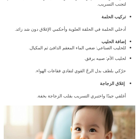
لتجنب التسريب.
تركيب الحلمة
أدخلي الحلمة في الحلقة العلوية وأحكمي الإغلاق دون شد زائد.
إضافة الحليب
للحليب الصناعي: ضعي الماء المعقم الدافئ ثم المكيال.
لحليب الأم: صبيه برفق.
حرّكي بلطف بدل الرجّ القوي لتفادي فقاعات الهواء.
إغلاق الزجاجة
أغلقي جيدًا واختبري التسريب بقلب الزجاجة بخفة.