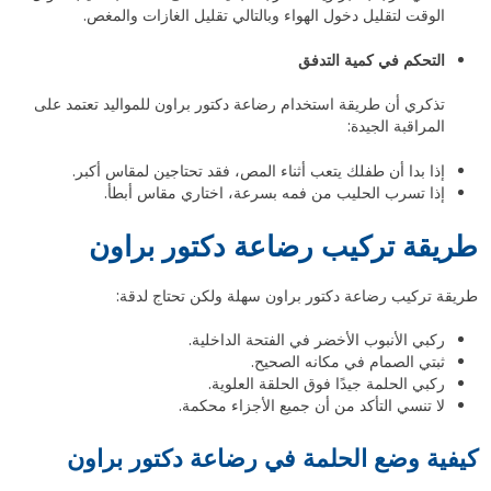
الوقت لتقليل دخول الهواء وبالتالي تقليل الغازات والمغص.
التحكم في كمية التدفق
تذكري أن طريقة استخدام رضاعة دكتور براون للمواليد تعتمد على
المراقبة الجيدة:
إذا بدا أن طفلك يتعب أثناء المص، فقد تحتاجين لمقاس أكبر.
إذا تسرب الحليب من فمه بسرعة، اختاري مقاس أبطأ.
طريقة تركيب رضاعة دكتور براون
طريقة تركيب رضاعة دكتور براون سهلة ولكن تحتاج لدقة:
ركبي الأنبوب الأخضر في الفتحة الداخلية.
ثبتي الصمام في مكانه الصحيح.
ركبي الحلمة جيدًا فوق الحلقة العلوية.
لا تنسي التأكد من أن جميع الأجزاء محكمة.
كيفية وضع الحلمة في رضاعة دكتور براون