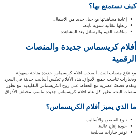
كيف نستمتع بها؟
إعادة مشاهدتها مع جيل جديد من الأطفال.
ربطها بتقاليد سنوية ثابتة.
مناقشة القيم والرسائل بعد المشاهدة.
أفلام كريسماس جديدة والمنصات
الرقمية
مع تنوّع منصات البث، أصبحت افلام كريسماس جديدة متاحة بسهولة
وبخيارات تناسب جميع الأذواق. هذه الأفلام تعكس أساليب حديثة في السرد
وتقدم قصصًا عصرية مع الحفاظ على روح الكريسماس التقليدية. مع تطور
منصات البث، تظهر كل عام افلام كريسماس جديدة تناسب مختلف الأذواق.
ما الذي يميز أفلام الكريسماس؟
تنوع القصص والأساليب.
جودة إنتاج عالية.
توفر خيارات مدبلجة.