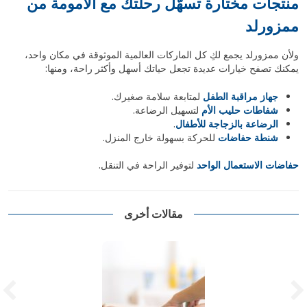
منتجات مختارة تسهّل رحلتك مع الأمومة من
ممزورلد
ولأن
ممزورلد
يجمع لكِ كل الماركات العالمية الموثوقة في مكان واحد،
يمكنك تصفح خيارات عديدة تجعل حياتك أسهل وأكثر راحة، ومنها:
جهاز مراقبة الطفل
لمتابعة سلامة صغيرك.
شفاطات حليب الأم
لتسهيل الرضاعة.
الرضاعة بالزجاجة للأطفال
.
شنطة حفاضات
للحركة بسهولة خارج المنزل.
حفاضات الاستعمال الواحد
لتوفير الراحة في التنقل.
مقالات أخرى