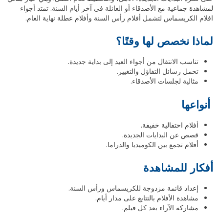
لمشاهدة جماعية مع الأصدقاء أو العائلة في آخر أيام السنة. تمتد أجواء
افلام الكريسماس لتشمل أفلام رأس السنة وأفلام عطلة نهاية العام.
لماذا نخصص لها وقتًا؟
تناسب الانتقال من أجواء العيد إلى بداية جديدة.
تحمل رسائل التفاؤل والتغيير.
مثالية لجلسات الأصدقاء.
أنواعها
أفلام احتفالية خفيفة.
قصص عن البدايات الجديدة.
أفلام تجمع بين الكوميديا والدراما.
أفكار للمشاهدة
إعداد قائمة مزدوجة للكريسماس ورأس السنة.
مشاهدة الأفلام بالتتابع على مدار أيام.
مشاركة الآراء بعد كل فيلم.