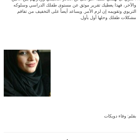
والآخر، فهذا يعطيك تقرير موثق عن مستوى طفلك الدراسي وسلوكه
التربوي وتقويمه إن لزم الأمر. ويساعد أيضاً على التخفيف من تفاقم
مشكلات طفلك وحلها أول بأول.
بقلم: وفاء دويكات