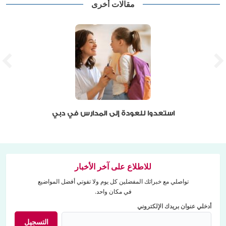
مقالات أخرى
استعدوا للعودة إلى المدارس في دبي
للاطلاع على آخر الأخبار
تواصلي مع خبرائك المفضلين كل يوم ولا تفوتي أفضل المواضيع
في مكان واحد.
أدخلي عنوان بريدك الإلكتروني
التسجيل