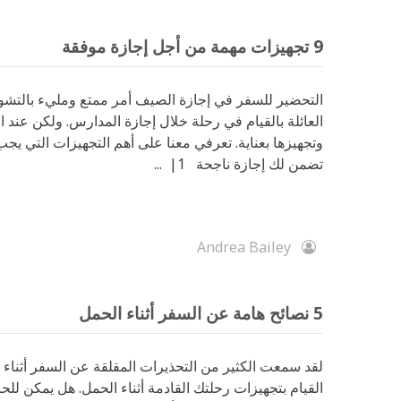
9 تجهيزات مهمة من أجل إجازة موفقة
التحضير للسفر في إجازة الصيف أمر ممتع ومليء بالتش
العائلة بالقيام في رحلة خلال إجازة المدارس. ولكن عند ا
وتجهيزها بعناية. تعرفي معنا على أهم التجهيزات التي يجب
تضمن لك إجازة ناجحة 1| ...
Andrea Bailey
5 نصائح هامة عن السفر أثناء الحمل
لقد سمعت الكثير من التحذيرات المقلقة عن السفر أثناء 
القيام بتجهيزات رحلتك القادمة أثناء الحمل. هل يمكن للح