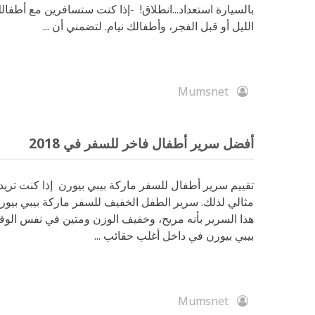
بالسيارة استعداد...انطلاق! -إذا كنت ستسافرين مع أطفا
الليل أو قبل الفجر، وأطفالك نيام. لتضمني أن ...
Mumsnet
أفضل سرير أطفال فاخر للسفر في 2018
تقييم سرير أطفال للسفر ماركة بيبي بيورن إذا كنت تريد
هذا السرير بأنه مريح، وخفيف الوزن ومتين في نفس الو
بيبي بيورن في داخل أغلب حقائب ...
Mumsnet