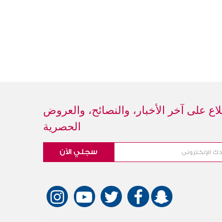
اع على آخر الأخبار، والنصائح، والعروض
الحصرية