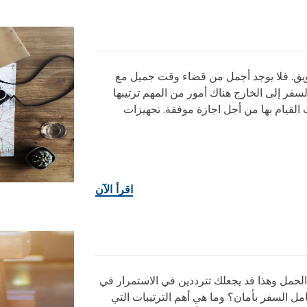
ويق. فلا يوجد أجمل من قضاء وقت جميل مع
لسفر إلى الخارج هناك أمور من المهم ترتيبها
 القيام بها من أجل اجازة موفقة. تجهيزات
اقرأ الآن
الحمل وهذا قد يجعلك تترددين في الاستمرار في
امل السفر بأمان؟ وما هي أهم الترتيبات التي