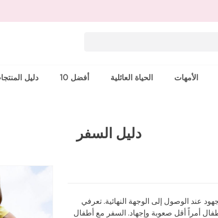
الأمهات
الحياة العائلية
أفضل 10
دليل المنتجا
دليل السفر
ود عند الوصول إلى الوجهة النهائية. تعرفي
ال أمراً أقل صعوبة وإجهاد. السفر مع أطفال