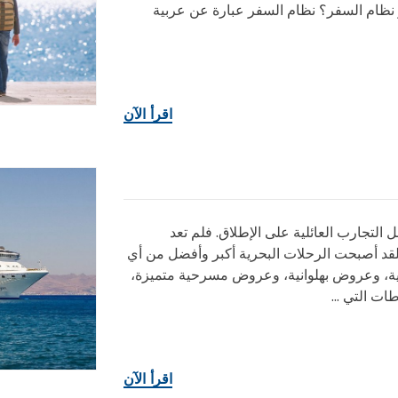
نظام السفر؟ نظام السفر عبارة عن عربية
اقرأ الآن
لتجارب العائلية على الإطلاق. فلم تعد
لقد أصبحت الرحلات البحرية أكبر وأفضل من أي
ية، وعروض بهلوانية، وعروض مسرحية متميزة،
ات التي ...
اقرأ الآن