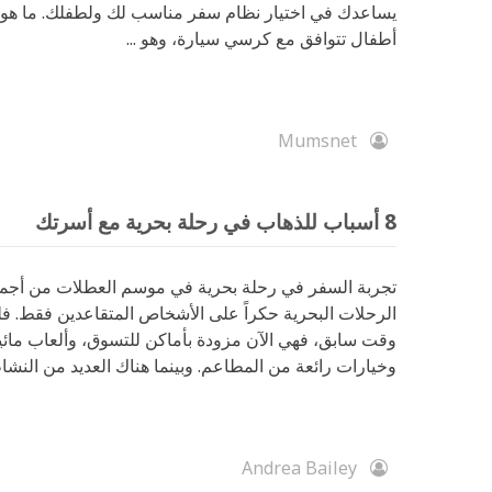
يساعدك في اختيار نظام سفر مناسب لك ولطفلك. ما هو 
أطفال تتوافق مع كرسي سيارة، وهو ...
Mumsnet
8 أسباب للذهاب في رحلة بحرية مع أسرتك
تجربة السفر في رحلة بحرية في موسم العطلات من أجمل ا
الرحلات البحرية حكراً على الأشخاص المتقاعدين فقط. ف
وقت سابق، فهي الآن مزودة بأماكن للتسوق، وألعاب مائ
وخيارات رائعة من المطاعم. وبينما هناك العديد من النشاط
Andrea Bailey