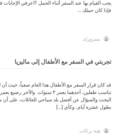
يجب القيام بها عند السفر أثناء الحمل ؟اعرفي الإجابات ف
فإذا كان حملك ...
ممزورلد
تجربتي في السفر مع الأطفال إلى ماليزيا
قد كان قرار السفر مع الأطفال هذا العام صعباً، حيث أن
البحث والسؤال عن أفضل بلد سياحي للعائلات، على أن مال
بطول عشرة أيام.. وكأي […]
هبة بركات