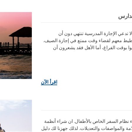
مدارس
ا تدعي الإجازة المدرسية تنتهي دون أن
خطيط معهم لقضاء وقت ممتع في إجازة الصيف.
ا بوقت الفراغ، أما الأهل فقد يشعرون أن
اقرأ الآن
 نظام السفر الخاص بالأطفال. ان شراء أنظمة
مة والمواصفات والتعديلات. لذلك جهزنا لك دليل