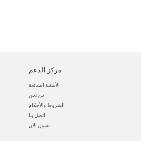
مركز الدعم
الأسئلة الشائعة
من نحن
الشروط والأحكام
اتصل بنا
تسوق الآن