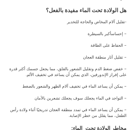
هل الولادة تحت الماء مفيدة بالفعل؟
-تقليل آلام المخاض والحاجة للتخدير
– إحساسأكبر بالسيطرة
– الحفاظ على الطاقة
– تقليل آثار منطقة العجان
– خفض ضغط الدم وتقليل الشعور بالقلق، مما يجعل جسمك أكثر قدرة
على إفراز الإندورفين، الذي يمكن أن يساعد في تخفيف الألم.
– يمكن أن يساعد الماء في تخفيف آلام الظهر والشعور بالضغط
– التواجد في الماء يجعلك سوف يجعلك تشعرين بالأمان
– يمكن أن يساعد الماء في تمدد منطقة العجان تدريجيًا أثناء ولادة رأس
الطفل، مما يقلل من خطر الإصابة.
مخاطر الولادة تحت الماء: