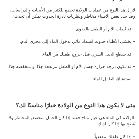
لازال هذا النوع من عمليات الولادة تخضع للكثير من الأبحاث والدراسات،
وقد حدد بعض الأطباء مخاطر ونظريات نادرة الحدوث يمكن أن تحدث:
– قد تُصاب الأم أو الطفل بالعدوى.
– يخشى الأطباء حدوث انسداد مائي بدخول الماء إلى مجرى الدم.
– قد ينقطع الحبل السري قبل خروج طفلك من الماء.
– قد تكون درجة حرارة جسم الأم أو الطفل مرتفعة جدًا أو منخفضة جدًا.
– استنشاق الطفل للماء.
متى لا يكون هذا النوع من الولادة خيارًا مناسبًا لك؟
الولادة في الماء هي خيار متاح فقط إذا كان الحمل منخفض المخاطر ولا
يُنصح بها إذا كان لديك:
– إذا كان طفلك مقعدياً.