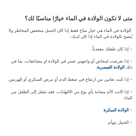
متى لا تكون الولادة في الماء خيارًا مناسبًا لك؟
الولادة في الماء هي خيار متاح فقط إذا كان الحمل منخفض المخاطر ولا
يُنصح بالولادة في الماء إذا كان لديك:
– إذا كان طفلك مقعدياً.
– إذا تعرضت لمخاض أو واجهتي عسر في الولادة او مضاعفات، بما في
ذلك
الولادة القيصرية
.
– إذا كنت تعانين من ارتفاع في ضغط الدم أو مرض السكري أو الهربس.
– إذا كانت الأم مصابة بأي نوع من الالتهابات، فقد تنتقل إلى الطفل من
الماء.
–
الولادة المبكرة
– الحمل بتوأم