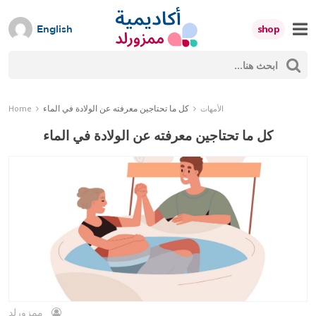
Skip
to
shop
English
content
ث
Mumzworld
حث
كل ما تحتاجين معرفته عن الولادة في الماء
الأمهات
Home
كل ما تحتاجين معرفته عن الولادة في الماء
ممزورلد