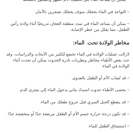
– التواجد في الماء يجعلك سوف يجعلك تشعرين بالأمان
– يمكن أن يساعد الماء في تمدد منطقة العجان تدريجيًا أثناء ولادة رأس
الطفل، مما يقلل من خطر الإصابة.
مخاطر الولادة تحت الماء:
لازالت عمليات الولادة في الماء تخضع للكثير من الأبحاث والدراسات، وقد
حدد بعض الأطباء مخاطر ونظريات نادرة الحدوث يمكن أن تحدث أثناء
الولادة في الماء:
– قد تُصاب الأم أو الطفل بالعدوى.
– يخشى الأطباء حدوث انسداد مائي بدخول الماء إلى مجرى الدم.
– قد ينقطع الحبل السري قبل خروج طفلك من الماء.
– قد تكون درجة حرارة جسم الأم أو الطفل مرتفعة جدًا أو منخفضة جدًا.
– استنشاق الطفل للماء.