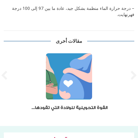
– درجة حرارة الماء منظمة بشكل جيد، عادة ما بين 97 إلى 100 درجة
فهرنهايت.
مقالات أخرى
القوة التحويلية للولادة التي تقودها القابلات