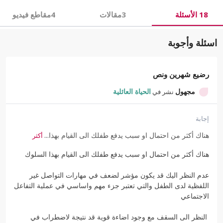
18 الأسئلة
3مقالات
4مقاطع فيديو
اسئلة وأجوبة
رضيع شهرين ونص
نشر في
مجهول
الحياة العائلية
إجابة
هناك أكثر من احتمال او سبب يدفع طفلك الى القيام بهذا...
أكثر
هناك أكثر من احتمال او سبب يدفع طفلك الى القيام بهذا السلوك
عدم النظر اليك قد يكون مؤشر لضعف في مهارات التواصل غير
اللفظية لدى الطفل والتي تعتبر جزء مهم واساسي في عملية التفاعل
الاجتماعي
النظر الى السقف مع وجود اضاءة قوية قد نتيجة لاضطراب في