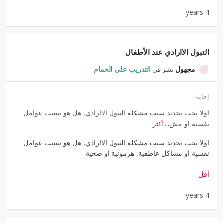
4 years
التبول الاارادي عند الأطفال
نشر في
مجهول
التدريب على الحمام
إجابة
اولا يجب تحديد سبب مشكلة التبول الاارادي, هل هو بسبب عوامل
نفسية او مش...
أكثر
اولا يجب تحديد سبب مشكلة التبول الاارادي, هل هو بسبب عوامل
نفسية او مشاكل عاطفية, هرمونية او صحية
أقل
4 years