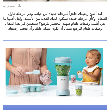
ممزورلد
لقد أصبح رضيعك جاهزاً لمرحلة جديدة من حياته. وهي مرحلة تناول
الطعام. وكأي مرحلة جديدة سيكون لديك العديد من الأسئلة. ولعل أهمها ما
هي أطيب وصفات طعام سهلة التحضير للرضع؟ ستجدين في هذا المقال
وصفات طعام للرضع نتمنى أن تكون سهلة عليك وأن تعجب رضيعك