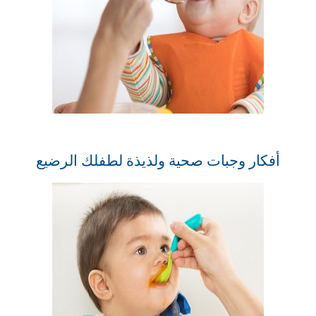
أفكار وجبات صحية ولذيذة لطفلك الرضيع