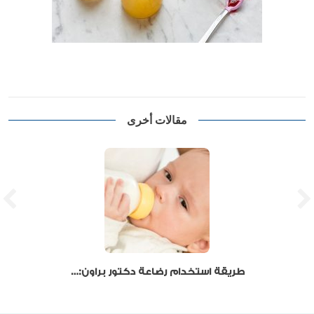
مقالات أخرى
طريقة استخدام رضاعة دكتور براون: دليل شامل للأمهات