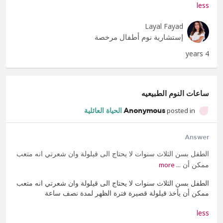
less
Layal Fayad
إستشارية نوم أطفال مرخصة
4 years
ساعات النوم الطبيعيه
posted in
Anonymous
الحياة العائلية
Answer
الطفل بسن الثلاث سنوات لا يحتاج الى قيلولة وان شعرتي انه متعب
ممكن أن ...
more
الطفل بسن الثلاث سنوات لا يحتاج الى قيلولة وان شعرتي انه متعب
ممكن أن يأخذ قيلولة قصيرة فترة الظهر لمدة نصف ساعة
less