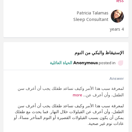
less
Patricia Talamas
Sleep Consultant
4 years
الإستيقاظ والبكي من النوم
posted in
Anonymous
الحياة العائلية
Answer
لمعرفة سبب هذا الأمر وكيف نساعد طفلك يجب أن أعرف سن
الطفل، وأن أعرف عن...
more
لمعرفة سبب هذا الأمر وكيف نساعد طفلك يجب أن أعرف سن
الطفل، وأن أعرف عن القيلولات خلال النهار. فما يحدث مع طفلك
يمكن أن يكون بسبب القيلولات القصيرة أو النوم المتأخر مساءً، أو
عادات نوم غير صحية.