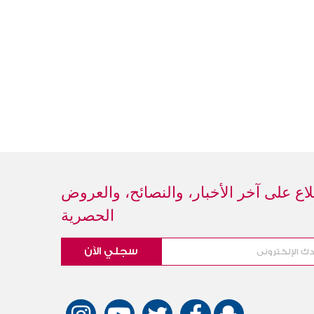
اع على آخر الأخبار، والنصائح، والعروض
الحصرية