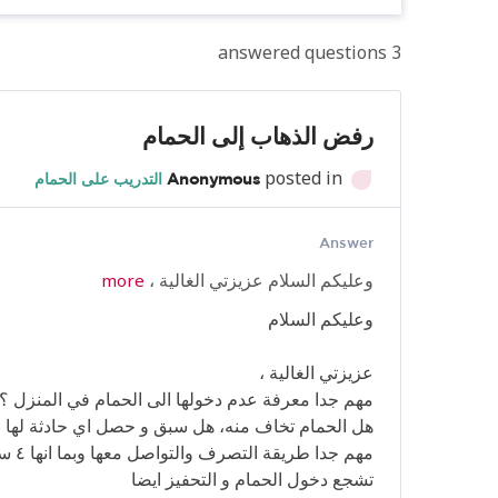
3 answered questions
رفض الذهاب إلى الحمام
posted in
Anonymous
التدريب على الحمام
Answer
وعليكم السلام عزيزتي الغالية ،
more
وعليكم السلام
عزيزتي الغالية ،
مهم جدا معرفة عدم دخولها الى الحمام في المنزل ؟
هل الحمام تخاف منه، هل سبق و حصل اي حادثة لها 
مهم ج
تشجع دخول الحمام و التحفيز ايضا