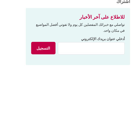
اشتراك
للاطلاع على آخر الأخبار
تواصلي مع خبرائك المفضلين كل يوم ولا تفوتي أفضل المواضيع
في مكان واحد.
أدخلي عنوان بريدك الإلكتروني
التسجيل