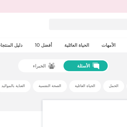
الأمهات
الحياة العائلية
أفضل 10
دليل المنتجا
الأسئلة
الخبراء
الحمل
الحياة العائلية
الصحة النفسية
العناية بالمواليد