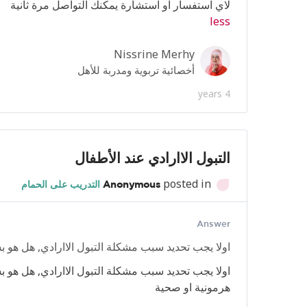
لاي استفسار او استشارة يمكنك التواصل مرة ثانية
less
Nissrine Merhy
أخصائية تربوية ومدربة للأهل
4 years
التبول الاارادي عند الأطفال
posted in
Anonymous
التدريب على الحمام
Answer
اولا يجب تحديد سبب مشكلة التبول الاارادي, هل هو 
اولا يجب تحديد سبب مشكلة التبول الاارادي, هل هو
هرمونية او صحية