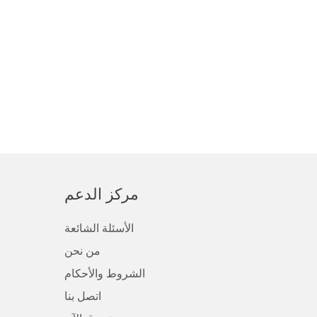
مركز الدعم
الأسئلة الشائعة
من نحن
الشروط والأحكام
اتصل بنا