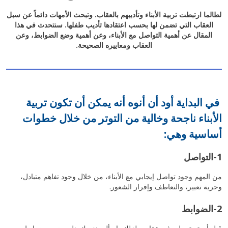
لطالما ارتبطت تربية الأبناء وتأديبهم بالعقاب. وتبحث الأمهات دائماً عن سبل
العقاب التي تضمن لها بحسب اعتقادها تأديب طفلها. سنتحدث في هذا
المقال عن أهمية التواصل مع الأبناء، وعن أهمية وضع الضوابط، وعن
العقاب ومعاييره الصحيحة.
في البداية أود أن أنوه أنه يمكن أن تكون تربية
الأبناء ناجحة وخالية من التوتر من خلال خطوات
أساسية وهي:
1-التواصل
من المهم وجود تواصل إيجابي مع الأبناء، من خلال وجود تفاهم متبادل،
وحرية تعبير، والتعاطف وإقرار الشعور.
2-الضوابط