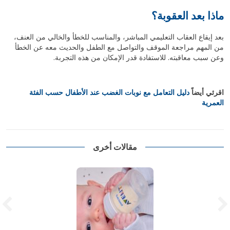
ماذا بعد العقوبة؟
بعد إيقاع العقاب التعليمي المباشر، والمناسب للخطأ والخالي من العنف،
من المهم مراجعة الموقف والتواصل مع الطفل والحديث معه عن الخطأ
وعن سبب معاقبته. للاستفادة قدر الإمكان من هذه التجربة.
اقرئي أيضاً
دليل التعامل مع نوبات الغضب عند الأطفال حسب الفئة
العمرية
مقالات أخرى