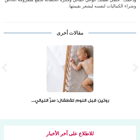
وشراء الكماليات لنفسه ليشعر بقيمتها.
مقالات أخرى
روتين قبل النوم للأطفال: سرّ الليالي الهادئة
للاطلاع على آخر الأخبار